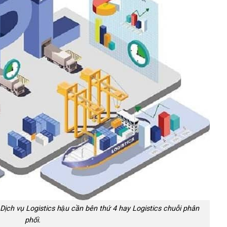
Dịch vụ Logistics hậu cần bên thứ 4 hay Logistics chuỗi phân
phối.