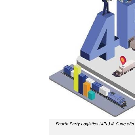
Fourth Party Logistics (4PL) là Cung cấp 