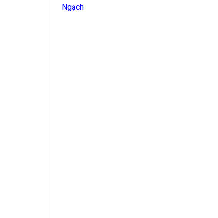
Ngạch