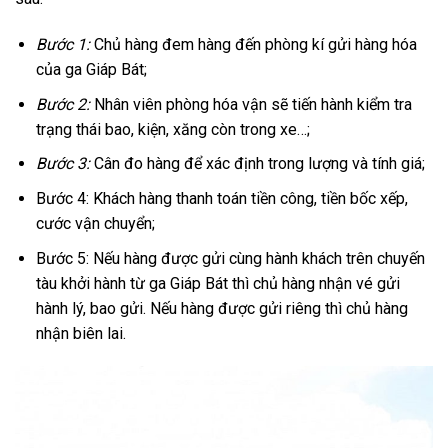
Bước 1:
Chủ hàng đem hàng đến phòng kí gửi hàng hóa
của ga Giáp Bát;
Bước 2:
Nhân viên phòng hóa vận sẽ tiến hành kiểm tra
trạng thái bao, kiện, xăng còn trong xe…;
Bước 3:
Cân đo hàng để xác định trong lượng và tính giá;
Bước 4: Khách hàng thanh toán tiền công, tiền bốc xếp,
cước vận chuyển;
Bước 5: Nếu hàng được gửi cùng hành khách trên chuyến
tàu khởi hành từ ga Giáp Bát thì chủ hàng nhận vé gửi
hành lý, bao gửi. Nếu hàng được gửi riêng thì chủ hàng
nhận biên lai.