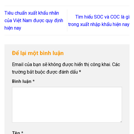
Tiêu chuẩn xuất khẩu nhãn
Tìm hiểu SOC và COC là gì
của Việt Nam được quy định
trong xuất nhập khẩu hiện nay
hiện nay
Để lại một bình luận
Email của bạn sẽ không được hiển thị công khai.
Các
trường bắt buộc được đánh dấu
*
Bình luận
*
Tên
*