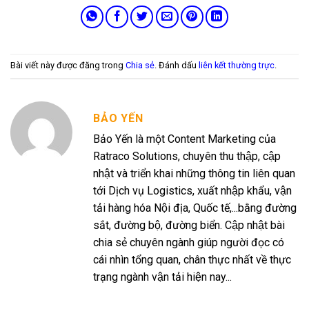
Bài viết này được đăng trong
Chia sẻ
. Đánh dấu
liên kết thường trực
.
BẢO YẾN
Bảo Yến là một Content Marketing của
Ratraco Solutions, chuyên thu thập, cập
nhật và triển khai những thông tin liên quan
tới Dịch vụ Logistics, xuất nhập khẩu, vận
tải hàng hóa Nội địa, Quốc tế,...bằng đường
sắt, đường bộ, đường biển. Cập nhật bài
chia sẻ chuyên ngành giúp người đọc có
cái nhìn tổng quan, chân thực nhất về thực
trạng ngành vận tải hiện nay...