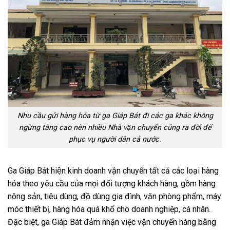
Nhu cầu gửi hàng hóa từ ga Giáp Bát đi các ga khác không
ngừng tăng cao nên nhiều Nhà vận chuyển cũng ra đời để
phục vụ người dân cả nước.
Ga Giáp Bát hiện kinh doanh vận chuyển tất cả các loại hàng
hóa theo yêu cầu của mọi đối tượng khách hàng, gồm hàng
nông sản, tiêu dùng, đồ dùng gia đình, văn phòng phẩm, máy
móc thiết bị, hàng hóa quá khổ cho doanh nghiệp, cá nhân.
Đặc biệt, ga Giáp Bát đảm nhận việc vận chuyển hàng bằng