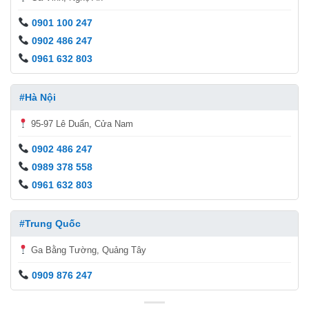
0901 100 247
0902 486 247
0961 632 803
#Hà Nội
95-97 Lê Duẩn, Cửa Nam
0902 486 247
0989 378 558
0961 632 803
#Trung Quốc
Ga Bằng Tường, Quảng Tây
0909 876 247