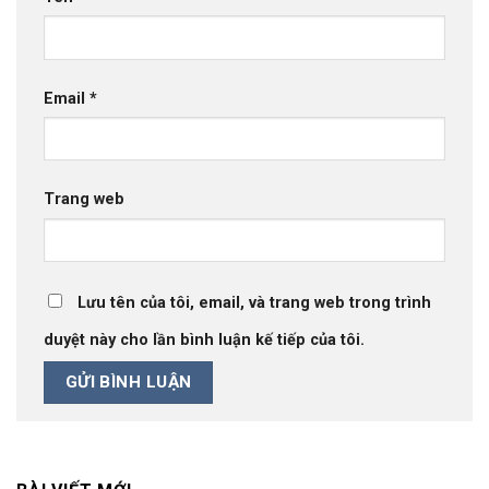
Email
*
Trang web
Lưu tên của tôi, email, và trang web trong trình
duyệt này cho lần bình luận kế tiếp của tôi.