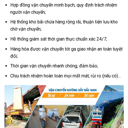
Hợp đồng vận chuyển minh bạch, quy định trách nhiệm
người vận chuyển;
Hệ thống kho bãi chứa hàng rộng rãi, thuận tiện lưu kho
chờ vận chuyển;
Hệ thống giám sát thời gian thực chuẩn xác 24/7;
Hàng hóa được vận chuyển tới ga giao nhận an toàn tuyệt
đối;
Thời gian vận chuyển nhanh chóng, đảm bảo;
Chịu trách nhiệm hoàn toàn mọi mất mát, rủi ro (nếu có)…