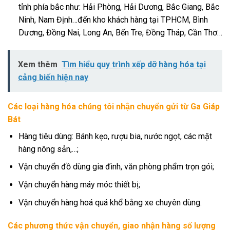
tỉnh phía bắc như: Hải Phòng, Hải Dương, Bắc Giang, Bắc
Ninh, Nam Định…đến kho khách hàng tại TPHCM, Bình
Dương, Đồng Nai, Long An, Bến Tre, Đồng Tháp, Cần Thơ…
Xem thêm
Tìm hiểu quy trình xếp dỡ hàng hóa tại
cảng biến hiện nay
Các loại hàng hóa chúng tôi nhận chuyển gửi từ Ga Giáp
Bát
Hàng tiêu dùng: Bánh kẹo, rượu bia, nước ngọt, các mặt
hàng nông sản,…;
Vận chuyển đồ dùng gia đình, văn phòng phẩm trọn gói;
Vận chuyển hàng máy móc thiết bị;
Vận chuyển hàng hoá quá khổ bằng xe chuyên dùng.
Các phương thức vận chuyển, giao nhận hàng số lượng