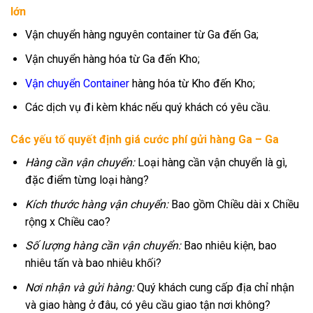
lớn
Vận chuyển hàng nguyên container từ Ga đến Ga;
Vận chuyển hàng hóa từ Ga đến Kho;
Vận chuyển Container
hàng hóa từ Kho đến Kho;
Các dịch vụ đi kèm khác nếu quý khách có yêu cầu.
Các yếu tố quyết định giá cước phí gửi hàng Ga – Ga
Hàng cần vận chuyển:
Loại hàng cần vận chuyển là gì,
đặc điểm từng loại hàng?
Kích thước hàng vận chuyển:
Bao gồm Chiều dài x Chiều
rộng x Chiều cao?
Số lượng hàng cần vận chuyển:
Bao nhiêu kiện, bao
nhiêu tấn và bao nhiêu khối?
Nơi nhận và gửi hàng:
Quý khách cung cấp địa chỉ nhận
và giao hàng ở đâu, có yêu cầu giao tận nơi không?