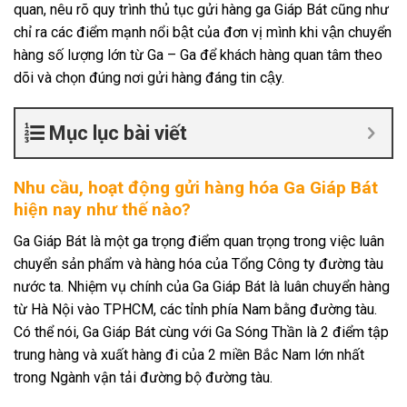
quan, nêu rõ quy trình thủ tục gửi hàng ga Giáp Bát cũng như
chỉ ra các điểm mạnh nổi bật của đơn vị mình khi vận chuyển
hàng số lượng lớn từ Ga – Ga để khách hàng quan tâm theo
dõi và chọn đúng nơi gửi hàng đáng tin cậy.
Mục lục bài viết
Nhu cầu, hoạt động gửi hàng hóa Ga Giáp Bát
hiện nay như thế nào?
Ga Giáp Bát là một ga trọng điểm quan trọng trong việc luân
chuyển sản phẩm và hàng hóa của Tổng Công ty đường tàu
nước ta. Nhiệm vụ chính của Ga Giáp Bát là luân chuyển hàng
từ Hà Nội vào TPHCM, các tỉnh phía Nam bằng đường tàu.
Có thể nói, Ga Giáp Bát cùng với Ga Sóng Thần là 2 điểm tập
trung hàng và xuất hàng đi của 2 miền Bắc Nam lớn nhất
trong Ngành vận tải đường bộ đường tàu.