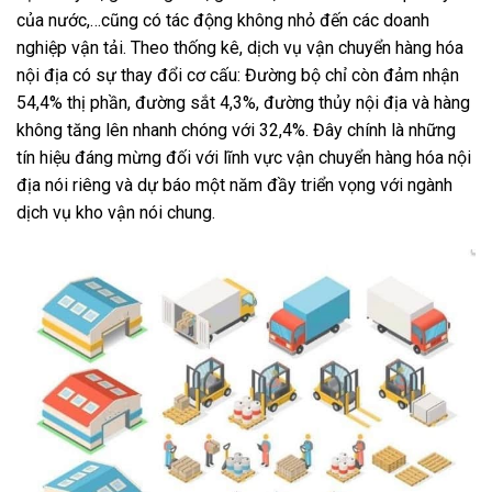
của nước,…cũng có tác động không nhỏ đến các doanh
nghiệp vận tải. Theo thống kê, dịch vụ vận chuyển hàng hóa
nội địa có sự thay đổi cơ cấu: Đường bộ chỉ còn đảm nhận
54,4% thị phần, đường sắt 4,3%, đường thủy nội địa và hàng
không tăng lên nhanh chóng với 32,4%. Đây chính là những
tín hiệu đáng mừng đối với lĩnh vực vận chuyển hàng hóa nội
địa nói riêng và dự báo một năm đầy triển vọng với ngành
dịch vụ kho vận nói chung.