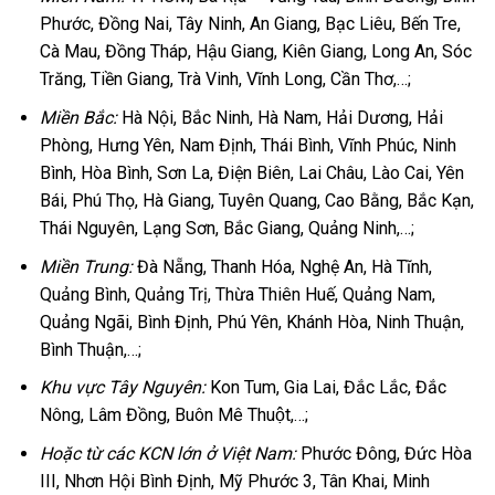
Phước, Đồng Nai, Tây Ninh, An Giang, Bạc Liêu, Bến Tre,
Cà Mau, Đồng Tháp, Hậu Giang, Kiên Giang, Long An, Sóc
Trăng, Tiền Giang, Trà Vinh, Vĩnh Long, Cần Thơ,…;
Miền Bắc:
Hà Nội, Bắc Ninh, Hà Nam, Hải Dương, Hải
Phòng, Hưng Yên, Nam Định, Thái Bình, Vĩnh Phúc, Ninh
Bình, Hòa Bình, Sơn La, Điện Biên, Lai Châu, Lào Cai, Yên
Bái, Phú Thọ, Hà Giang, Tuyên Quang, Cao Bằng, Bắc Kạn,
Thái Nguyên, Lạng Sơn, Bắc Giang, Quảng Ninh,…;
Miền Trung:
Đà Nẵng, Thanh Hóa, Nghệ An, Hà Tĩnh,
Quảng Bình, Quảng Trị, Thừa Thiên Huế, Quảng Nam,
Quảng Ngãi, Bình Định, Phú Yên, Khánh Hòa, Ninh Thuận,
Bình Thuận,…;
Khu vực Tây Nguyên:
Kon Tum, Gia Lai, Đắc Lắc, Đắc
Nông, Lâm Đồng, Buôn Mê Thuột,…;
Hoặc từ các KCN lớn ở Việt Nam:
Phước Đông, Đức Hòa
III, Nhơn Hội Bình Định, Mỹ Phước 3, Tân Khai, Minh