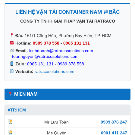
LIÊN HỆ VẬN TẢI CONTAINER NAM ⇄ BẮC
CÔNG TY TNHH GIẢI PHÁP VẬN TẢI RATRACO
Đ/c:
161/1 Cộng Hòa, Phường Bảy Hiền, TP. HCM
Hotline:
0989 378 558
-
0965 131 131
Email:
kinhdoanh@ratracosolutions.com
-
toannguyen@ratracosolutions.com
Zalo:
0965 131 131
-
0989 378 558
Website:
ratracosolutions.com
MIỀN NAM
#TP.HCM
Mr Lưu Toàn
0909 876 247
Ms Quyên
0901 411 247