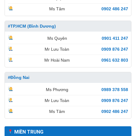
Ms Tâm
0902 486 247
#TP.HCM (Bình Dương)
Ms Quyên
0901 411 247
Mr Lưu Toàn
0909 876 247
Mr Hoài Nam
0961 632 803
#Đồng Nai
Ms Phương
0989 378 558
Mr Lưu Toàn
0909 876 247
Ms Tâm
0902 486 247
MIỀN TRUNG