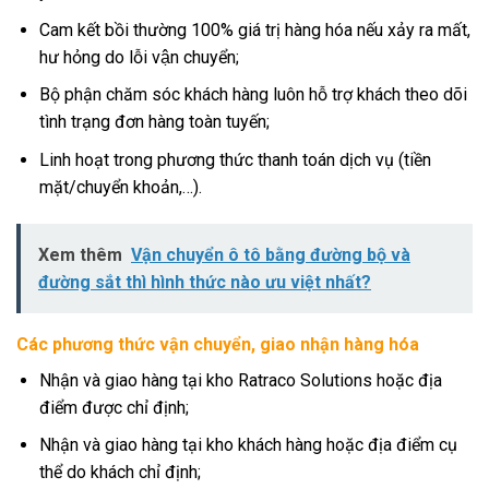
Cam kết bồi thường 100% giá trị hàng hóa nếu xảy ra mất,
hư hỏng do lỗi vận chuyển;
Bộ phận chăm sóc khách hàng luôn hỗ trợ khách theo dõi
tình trạng đơn hàng toàn tuyến;
Linh hoạt trong phương thức thanh toán dịch vụ (tiền
mặt/chuyển khoản,…).
Xem thêm
Vận chuyển ô tô bằng đường bộ và
đường sắt thì hình thức nào ưu việt nhất?
Các phương thức vận chuyển, giao nhận hàng hóa
Nhận và giao hàng tại kho Ratraco Solutions hoặc địa
điểm được chỉ định;
Nhận và giao hàng tại kho khách hàng hoặc địa điểm cụ
thể do khách chỉ định;