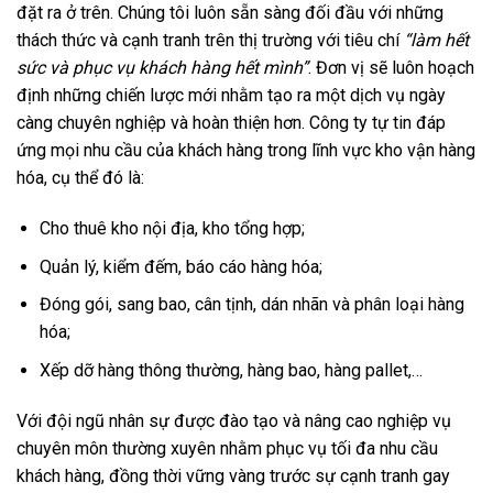
đặt ra ở trên. Chúng tôi luôn sẵn sàng đối đầu với những
thách thức và cạnh tranh trên thị trường với tiêu chí
“làm hết
sức và phục vụ khách hàng hết mình”
. Đơn vị sẽ luôn hoạch
định những chiến lược mới nhằm tạo ra một dịch vụ ngày
càng chuyên nghiệp và hoàn thiện hơn. Công ty tự tin đáp
ứng mọi nhu cầu của khách hàng trong lĩnh vực kho vận hàng
hóa, cụ thể đó là:
Cho thuê kho nội địa, kho tổng hợp;
Quản lý, kiểm đếm, báo cáo hàng hóa;
Đóng gói, sang bao, cân tịnh, dán nhãn và phân loại hàng
hóa;
Xếp dỡ hàng thông thường, hàng bao, hàng pallet,…
Với đội ngũ nhân sự được đào tạo và nâng cao nghiệp vụ
chuyên môn thường xuyên nhằm phục vụ tối đa nhu cầu
khách hàng, đồng thời vững vàng trước sự cạnh tranh gay