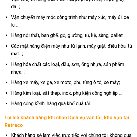
da…;
Vận chuyển máy móc công trình như máy xúc, máy ủi, xe
lu…;
Hàng nội thất, bàn ghế, gỗ, giường, tủ, kệ, sàng, pallet…;
Các mặt hàng điện máy như tủ lạnh, máy giặt, điều hòa, tủ
mát…;
Hàng hóa chất các loại, dầu, sơn, ống nhựa, sản phẩm
nhựa…;
Hàng xe máy, xe ga, xe moto, phụ tùng ô tô, xe máy;
Hàng kim loại, sắt thép, inox, phụ kiện công nghiệp…;
Hàng cồng kềnh, hàng quá khổ quá tải…
Lợi ích khách hàng khi chọn Dịch vụ vận tải, kho vận tại
Ratraco
Khách hàng sẽ làm việc trực tiếp với chúng tôi, không qua