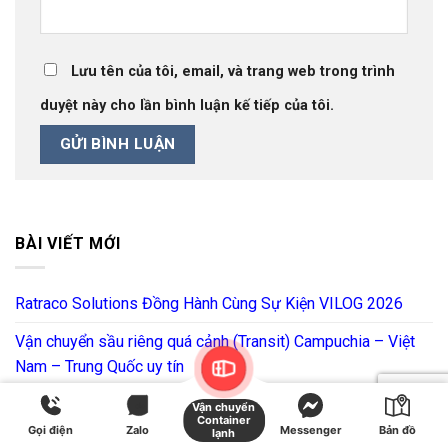
Lưu tên của tôi, email, và trang web trong trình
duyệt này cho lần bình luận kế tiếp của tôi.
BÀI VIẾT MỚI
Ratraco Solutions Đồng Hành Cùng Sự Kiện VILOG 2026
Vận chuyển sầu riêng quá cảnh (Transit) Campuchia – Việt
Nam – Trung Quốc uy tín
Vận chuyển hàng đi Lào chính ngạch: Giá rẻ, Thủ tục hải quan
Vận chuyển
Container
trọn gói
Gọi điện
Zalo
Messenger
Bản đồ
lạnh