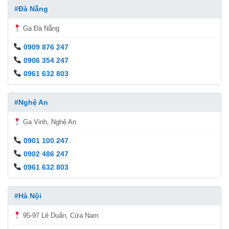
#Đà Nẵng
Ga Đà Nẵng
0909 876 247
0906 354 247
0961 632 803
#Nghệ An
Ga Vinh, Nghệ An
0901 100 247
0902 486 247
0961 632 803
#Hà Nội
95-97 Lê Duẩn, Cửa Nam