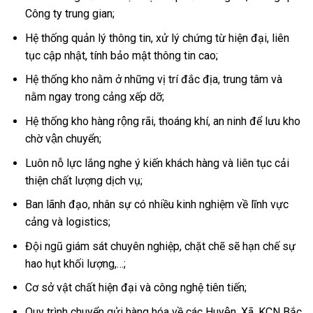
Công ty trung gian;
Hệ thống quản lý thông tin, xử lý chứng từ hiện đại, liên
tục cập nhật, tính bảo mật thông tin cao;
Hệ thống kho nằm ở những vị trí đắc địa, trung tâm và
nằm ngay trong cảng xếp dỡ;
Hệ thống kho hàng rộng rãi, thoáng khí, an ninh để lưu kho
chờ vận chuyển;
Luôn nỗ lực lắng nghe ý kiến khách hàng và liên tục cải
thiện chất lượng dịch vụ;
Ban lãnh đạo, nhân sự có nhiều kinh nghiệm về lĩnh vực
cảng và logistics;
Đội ngũ giám sát chuyên nghiệp, chặt chẽ sẽ hạn chế sự
hao hụt khối lượng,…;
Cơ sở vật chất hiện đại và công nghệ tiên tiến;
Quy trình chuyển gửi hàng hóa về các Huyện, Xã, KCN Bắc