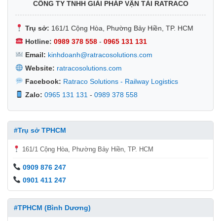
CÔNG TY TNHH GIẢI PHÁP VẬN TẢI RATRACO
Trụ sở:
161/1 Cộng Hòa, Phường Bảy Hiền, TP. HCM
Hotline:
0989 378 558
-
0965 131 131
Email:
kinhdoanh@ratracosolutions.com
Website:
ratracosolutions.com
Facebook:
Ratraco Solutions - Railway Logistics
Zalo:
0965 131 131
-
0989 378 558
#Trụ sở TPHCM
161/1 Cộng Hòa, Phường Bảy Hiền, TP. HCM
0909 876 247
0901 411 247
#TPHCM (Bình Dương)