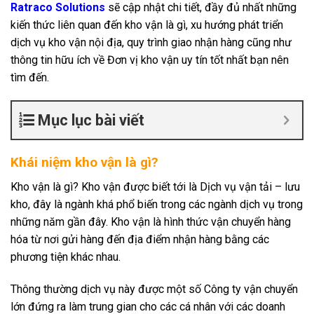
Ratraco Solutions
sẽ cập nhật chi tiết, đầy đủ nhất những
kiến thức liên quan đến kho vận là gì, xu hướng phát triển
dịch vụ kho vận nội địa, quy trình giao nhận hàng cũng như
thông tin hữu ích về Đơn vị kho vận uy tín tốt nhất bạn nên
tìm đến.
Mục lục bài viết
Khái niệm kho vận là gì?
Kho vận là gì? Kho vận được biết tới là Dịch vụ vận tải – lưu
kho, đây là ngành khá phổ biến trong các ngành dịch vụ trong
những năm gần đây. Kho vận là hình thức vận chuyển hàng
hóa từ nơi gửi hàng đến địa điểm nhận hàng bằng các
phương tiện khác nhau.
Thông thường dịch vụ này được một số Công ty vận chuyển
lớn đứng ra làm trung gian cho các cá nhân với các doanh