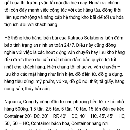
gắt của thị trường vận tải nội địa hiện nay. Ngoài ra, chúng
tôi còn đẩy mạnh việc cộng tác với các hãng tàu, đồng thời
liên tục mở rộng và nâng cấp hệ thống kho bãi để tối ưu hóa
tiện ích đối với khách hàng.
Hệ thống kho hàng, bến bãi của Ratraco Solutions luôn đảm
bảo tình trạng an ninh an toàn 24/7. Điều này cũng đồng
nghĩa với việc là các hoạt động vận chuyển hay lưu kho hàng
đều được theo dõi cẩn mật nhằm đảm bảo quyền lợi tốt
nhất cho khách hàng. Hiện chúng tôi phục vụ vận chuyển –
lưu kho các mặt hàng như linh kiện, đồ điện tử, đồ gia dụng,
hàng tiêu dùng, mỹ phẩm, vỏ xe, đồ gỗ nội thất, tã giấy, hàng
nông sản, thủy hải sản,…
Ngoài ra, Công ty cũng đầu tư các phương tiện từ xe tải chở
hàng 500kg, 1.5 tấn, 2.5 tấn, 5 tấn, 10 tấn, 15 tấn đến xe kéo
Container 20’- DC, 20’ – RF, 40’ – DC, 40’ – HC, 45’, 45’ – HC,
50’, 50 – HC, Container bách hóa, Container hàng rời,